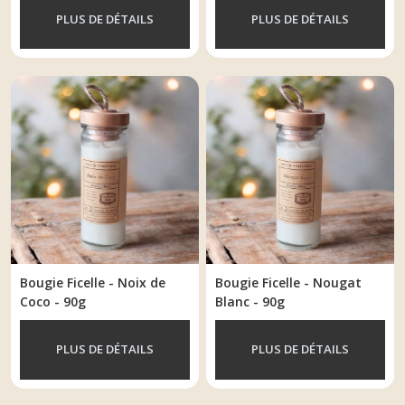
PLUS DE DÉTAILS
PLUS DE DÉTAILS
Bougie Ficelle - Noix de
Bougie Ficelle - Nougat
Coco - 90g
Blanc - 90g
PLUS DE DÉTAILS
PLUS DE DÉTAILS