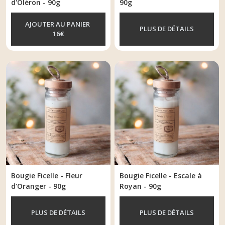
d'Oléron - 90g
90g
AJOUTER AU PANIER
PLUS DE DÉTAILS
16
€
Bougie Ficelle - Fleur
Bougie Ficelle - Escale à
d'Oranger - 90g
Royan - 90g
PLUS DE DÉTAILS
PLUS DE DÉTAILS