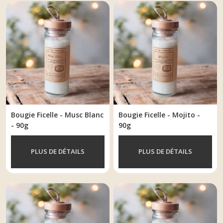
Bougie Ficelle - Musc Blanc
Bougie Ficelle - Mojito -
- 90g
90g
PLUS DE DÉTAILS
PLUS DE DÉTAILS