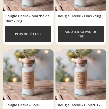
Bougie Ficelle - Marché de
Bougie Ficelle - Lilas - 90g
Nuit - 90g
AJOUTER AU PANIER
PLUS DE DÉTAILS
16
€
Bougie Ficelle - Soleil
Bougie Ficelle - Hibiscus -