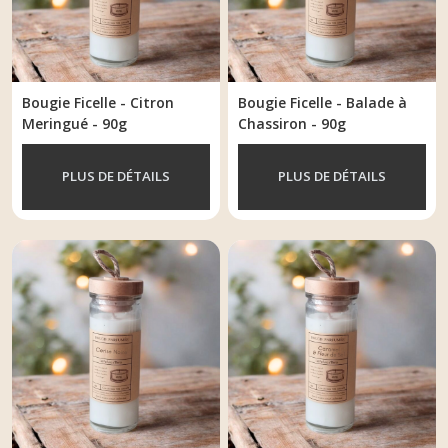
Bougie Ficelle - Citron
Bougie Ficelle - Balade à
Meringué - 90g
Chassiron - 90g
PLUS DE DÉTAILS
PLUS DE DÉTAILS