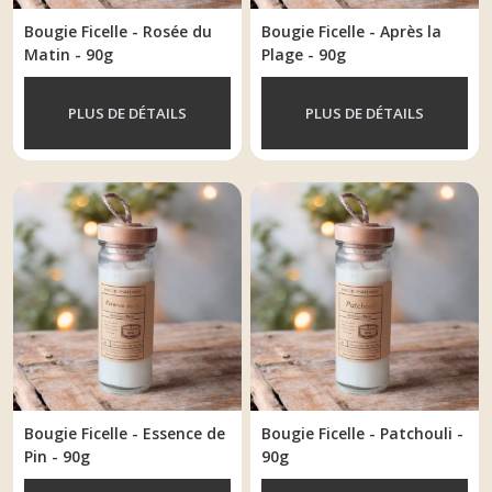
Bougie Ficelle - Rosée du
Bougie Ficelle - Après la
Matin - 90g
Plage - 90g
PLUS DE DÉTAILS
PLUS DE DÉTAILS
Bougie Ficelle - Essence de
Bougie Ficelle - Patchouli -
Pin - 90g
90g