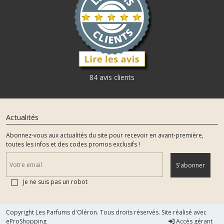
84 avis clients
Actualités
Abonnez-vous aux actualités du site pour recevoir en avant-première,
toutes les infos et des codes promos exclusifs !
S'abonner
Je ne suis pas un robot
Copyright Les Parfums d'Oléron. Tous droits réservés. Site réalisé avec
eProShopping
Accès gérant