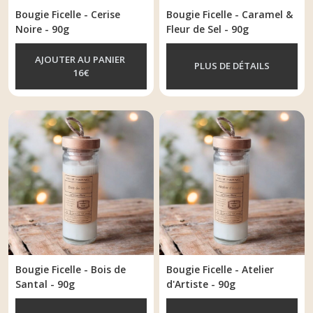
Bougie Ficelle - Cerise
Bougie Ficelle - Caramel &
Noire - 90g
Fleur de Sel - 90g
AJOUTER AU PANIER
PLUS DE DÉTAILS
16
€
Bougie Ficelle - Bois de
Bougie Ficelle - Atelier
Santal - 90g
d'Artiste - 90g