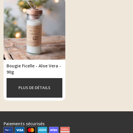
Bougie Ficelle - Aloe Vera -
90g
PLUS DE DÉTAILS
Paiements sécurisés