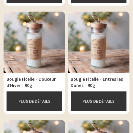
Bougie Ficelle - Douceur
Bougie Ficelle - Entres les
d'Hiver - 90g
Dunes - 90g
PLUS DE DÉTAILS
PLUS DE DÉTAILS