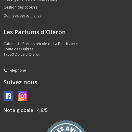
Gestion des cookies
Données personnelles
Les Parfums d'Oléron
Cabane 1 - Port ostréicole de La Baudissière
Route des Huîtres
17550
Dolus d'Oléron
Téléphone
Suivez nous
Note globale : 4,9/5