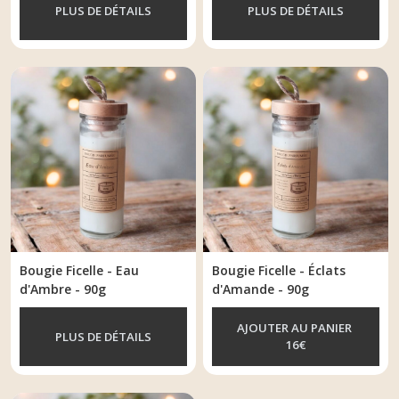
PLUS DE DÉTAILS
PLUS DE DÉTAILS
Bougie Ficelle - Eau
Bougie Ficelle - Éclats
d'Ambre - 90g
d'Amande - 90g
AJOUTER AU PANIER
PLUS DE DÉTAILS
16
€